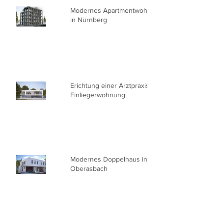
Modernes Apartmentwohnhaus
in Nürnberg
Erichtung einer Arztpraxis mit
Einliegerwohnung
Modernes Doppelhaus in
Oberasbach