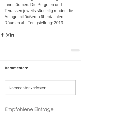
Innenräumen. Die Pergolen und 
Terrassen jeweils südseitig runden die 
Anlage mit äußeren überdachten 
Räumen ab. Fertigstellung: 2013.
Kommentare
Kommentar verfassen...
Empfohlene Einträge