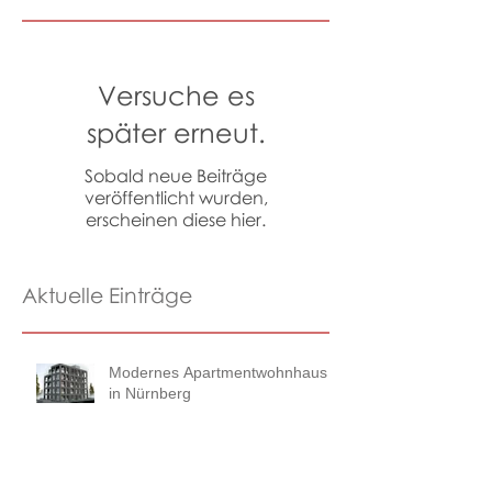
Versuche es
später erneut.
Sobald neue Beiträge
veröffentlicht wurden,
erscheinen diese hier.
Aktuelle Einträge
Modernes Apartmentwohnhaus
in Nürnberg