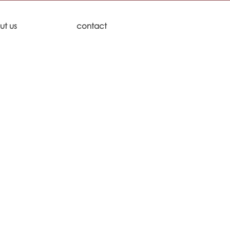
ut us
contact