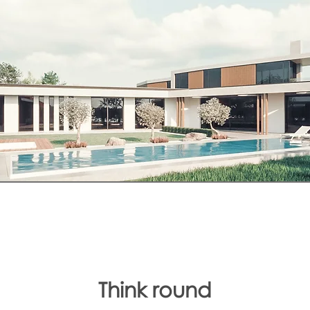
Think round