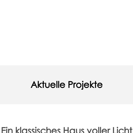
Aktuelle Projekte
Ein klassisches Haus voller Licht