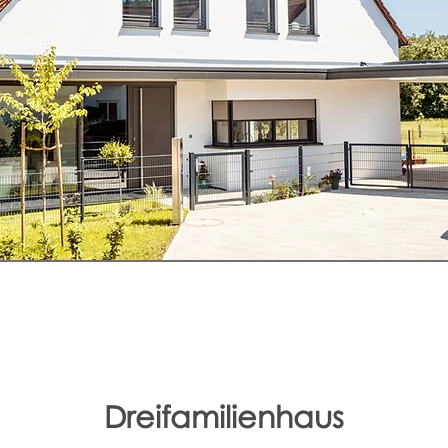
Dreifamilienhaus