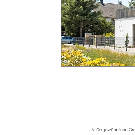
Außergewöhnliche Grun