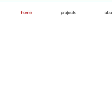
home
projects
abo