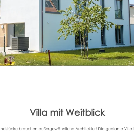
Villa mit Weitblick
dstücke brauchen außergewöhnliche Architektur! Die geplante Villa