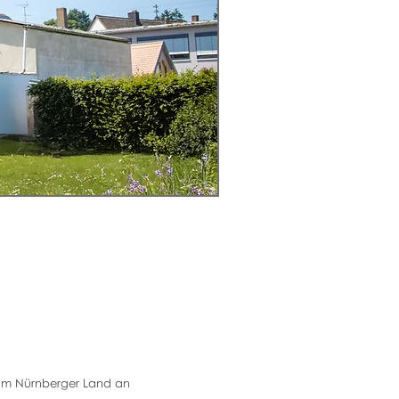
 im Nürnberger Land an