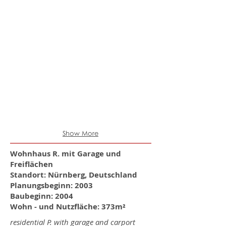
Show More
Wohnhaus R. mit Garage und
Freiflächen
Standort: Nürnberg, Deutschland
Planungsbeginn: 2003
Baubeginn: 2004
Wohn - und Nutzfläche: ​373m²
residential P. with garage and carport