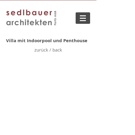
Villa mit Indoorpool und Penthouse
zurück / back