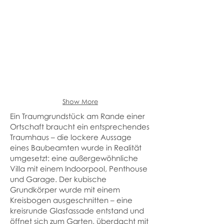
Show More
Ein Traumgrundstück am Rande einer
Ortschaft braucht ein entsprechendes
Traumhaus – die lockere Aussage
eines Baubeamten wurde in Realität
umgesetzt: eine außergewöhnliche
Villa mit einem Indoorpool, Penthouse
und Garage. Der kubische
Grundkörper wurde mit einem
Kreisbogen ausgeschnitten – eine
kreisrunde Glasfassade entstand und
öffnet sich zum Garten, überdacht mit