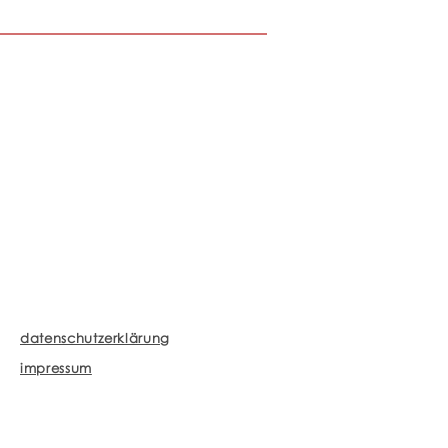
datenschutzerklärung
impressum