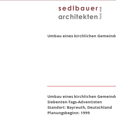
Umbau eines kirchlichen Gemein
Umbau eines kirchlichen Gemein
Siebenten-Tags-Adventisten
Standort: Bayreuth, Deutschland
Planungsbeginn: 1999