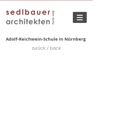
Adolf-Reichwein-Schule in Nürnberg
zurück / back