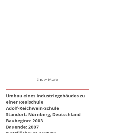
Show More
Umbau eines Industriegebäudes zu
einer Realschule
Adolf-Reichwein-Schule
Standort: Nürnberg, Deutschland
Baubeginn: 2003
Bauende: 2007