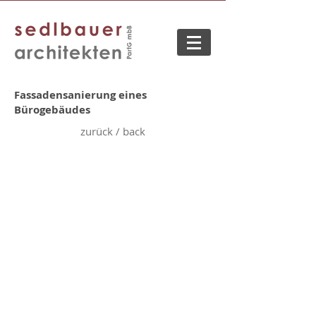
Fassadensanierung eines
Bürogebäudes
zurück / back