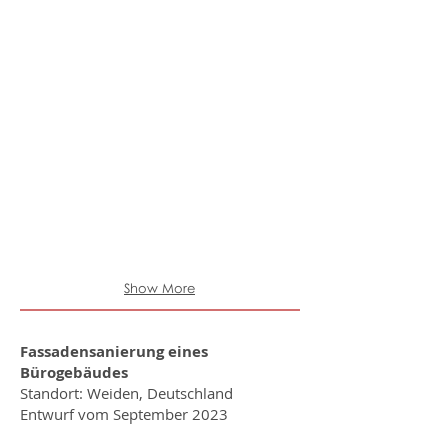
Show More
Fassadensanierung eines
Bürogebäudes
Standort: Weiden, Deutschland
Entwurf vom September 2023