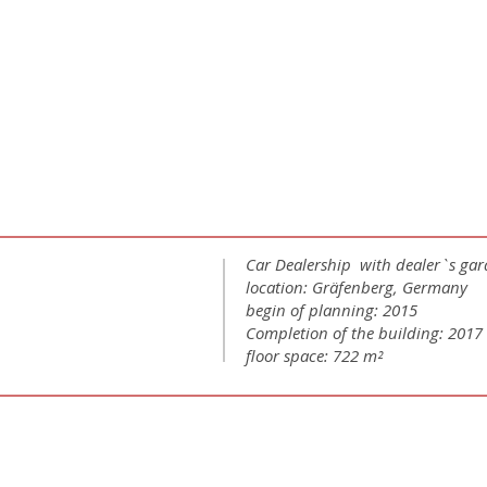
Car Dealership with dealer`s gar
location: Gräfenberg, Germany
begin of planning: 2015
Completion of the building: 2017
floor space: 722 m²