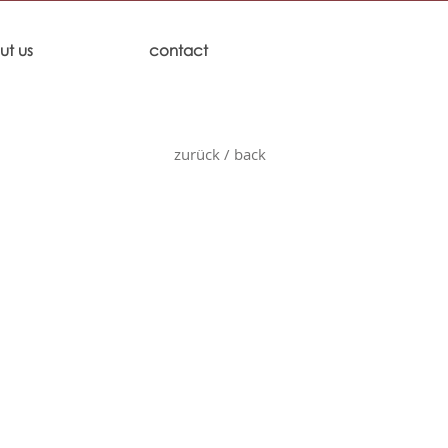
ut us
contact
zurück / back