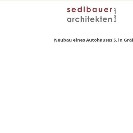
Neubau eines Autohauses S. in Grä