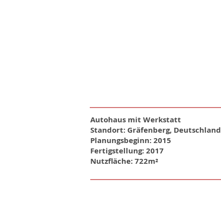
Autohaus mit Werkstatt
Standort: Gräfenberg, Deutschland
Planungsbeginn: 2015
Fertigstellung: 2017
Nutzfläche: ​722m²